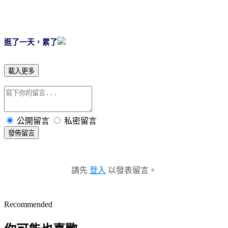
逛了一天，累了
載入更多
公開留言
私密留言
發佈留言
請先
登入
以發表留言。
Recommended