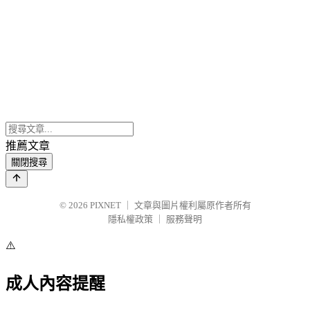
推薦文章
關閉搜尋
© 2026
PIXNET
｜
文章與圖片權利屬原作者所有
隱私權政策
｜
服務聲明
⚠️
成人內容提醒