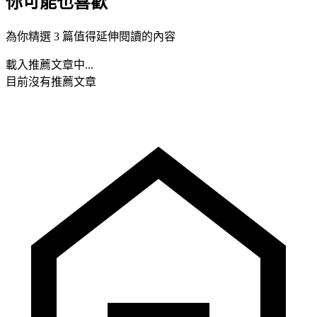
你可能也喜歡
為你精選 3 篇值得延伸閱讀的內容
載入推薦文章中...
目前沒有推薦文章